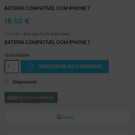
BATERIA COMPATÍVEL COM IPHONE 7
18,50 €
Com IVA
Entrega 3 a 5 dias úteis
BATERIA COMPATÍVEL COM iPHONE 7
Quantidade

ADICIONAR AO CARRINHO

Disponível
Faça uma avaliação