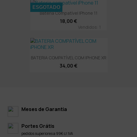
ESGOTADO
Bateria Compatível IPhone 11
18,00 €
Vendidos: 1
BATERIA COMPATÍVEL COM IPHONE XR
34,00 €
Meses de Garantia
Portes Grátis
pedidos superiores a 99€ c/ IVA